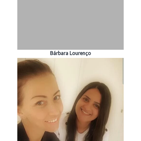
Bárbara Lourenço