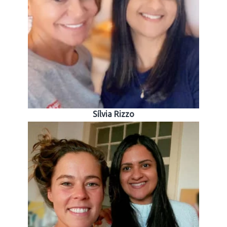
Sílvia Rizzo