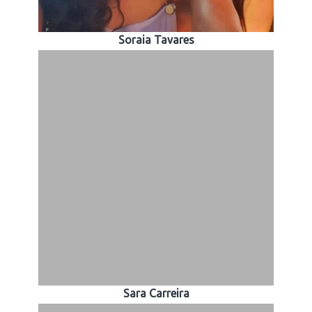
Soraia Tavares
Sara Carreira