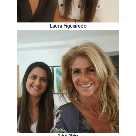
Laura Figueiredo